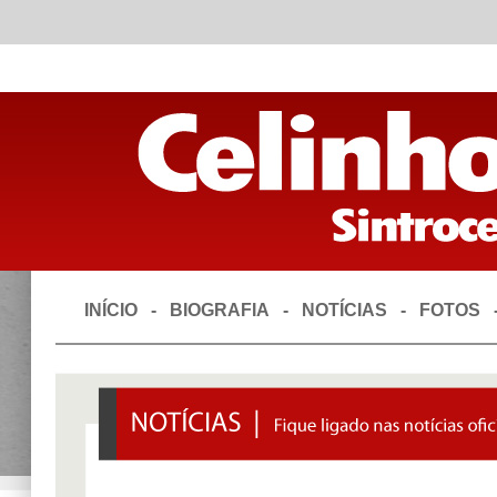
INÍCIO
-
BIOGRAFIA
-
NOTÍCIAS
-
FOTOS