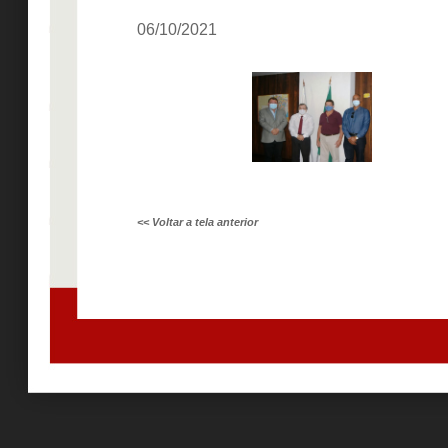
06/10/2021
<< Voltar a tela anterior