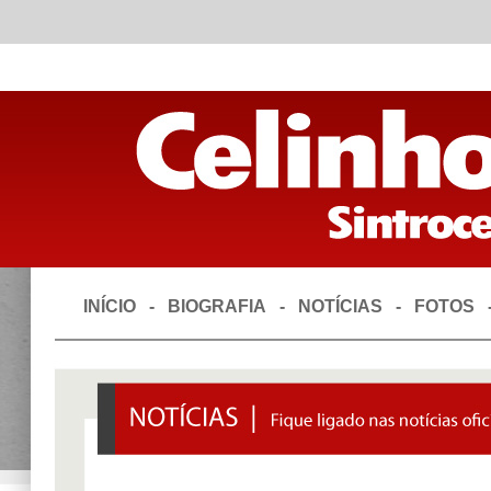
INÍCIO
-
BIOGRAFIA
-
NOTÍCIAS
-
FOTOS