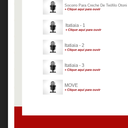
Socorro Para Creche De Teófilo Otoni
+ Clique aqui para ouvir
Itatiaia - 1
+ Clique aqui para ouvir
Itatiaia - 2
+ Clique aqui para ouvir
Itatiaia - 3
+ Clique aqui para ouvir
MOVE
+ Clique aqui para ouvir