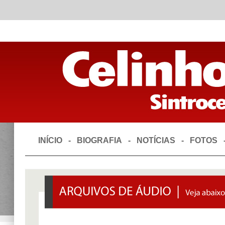
INÍCIO
-
BIOGRAFIA
-
NOTÍCIAS
-
FOTOS