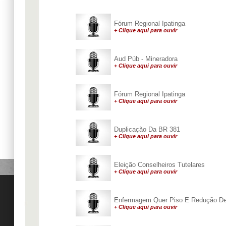
Fórum Regional Ipatinga
+ Clique aqui para ouvir
Aud Púb - Mineradora
+ Clique aqui para ouvir
Fórum Regional Ipatinga
+ Clique aqui para ouvir
Duplicação Da BR 381
+ Clique aqui para ouvir
Eleição Conselheiros Tutelares
+ Clique aqui para ouvir
Enfermagem Quer Piso E Redução De
+ Clique aqui para ouvir